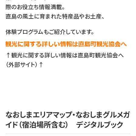
際のお役立ち情報満載。
直島の風土に育まれた特産品やお土産、
体験プログラムもご紹介しています。
↑観光に関する詳しい情報は直島町観光協会へ
（外部サイト）↑
なおしまエリアマップ・なおしまグルメガ
イド（宿泊場所含む） デジタルブック