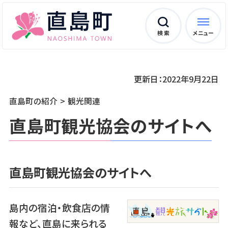
検 索
メニュー
更新日：2022年9月22日
直島町の紹介
観光関連
直島町観光協会のサイトへ
直島町観光協会のサイトへ
島内の宿泊・飲食店の情
報など、直島に来られる