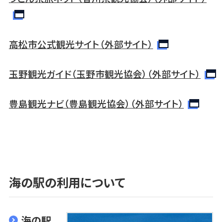
高松市公式観光サイト（外部サイト）
玉野観光ガイド（玉野市観光協会）（外部サイト）
豊島観光ナビ（豊島観光協会）（外部サイト）
海の駅の利用について
海の駅