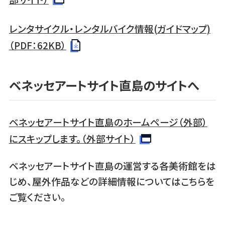
レンタサイクル・レンタルバイク情報(ガイドマップ)
（PDF：62KB）
ベネッセアートサイト直島のサイトへ
ベネッセアートサイト直島のホームページ（外部）
にスキップします。（外部サイト）
ベネッセアートサイト直島の運営する各美術館をは
じめ、屋外作品などの詳細情報についてはこちらを
ご覧ください。