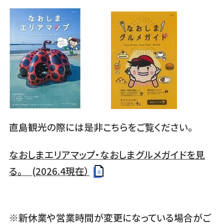
直島観光の際には是非こちらをご覧ください。
なおしまエリアマップ・なおしまグルメガイドを見
る。 (2026.4現在）
※新休業や営業時間が変更になっている場合がご