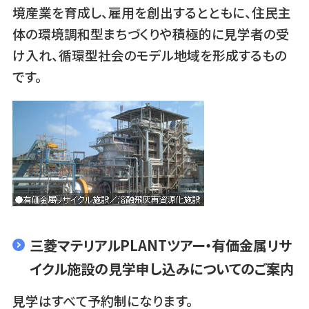
境産業を育成し、雇用を創出するとともに、住民主
体の環境調和型まちづくりや積極的に見学者の受
け入れ、循環型社会のモデル地域を形成するもの
です。
三菱マテリアルPLANTツアー・有価金属リサ
イクル施設の見学申し込みについてのご案内
見学はすべて予約制になります。