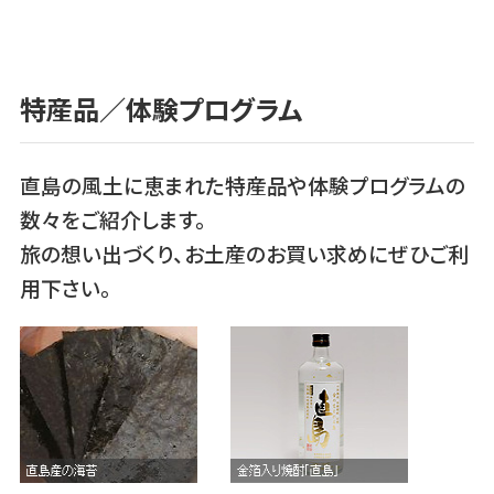
特産品／体験プログラム
直島の風土に恵まれた特産品や体験プログラムの
数々をご紹介します。
旅の想い出づくり、お土産のお買い求めにぜひご利
用下さい。