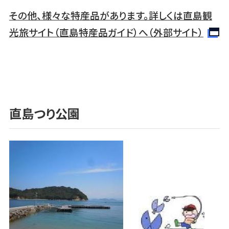
その他、様々な特産品があります。詳しくは直島観
光旅サイト（直島特産品ガイド）へ（外部サイト）
直島つり公園