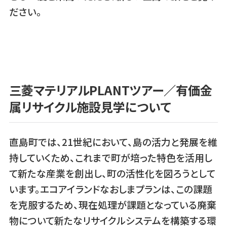
ださい。
三菱マテリアルPLANTツアー／有価金
属リサイクル施設見学について
直島町では、21世紀において、島の活力と発展を維
持していくため、これまで町が培った特色を活用し
て新たな産業を創出し、町の活性化を図ろうとして
います。エコアイランドなおしまプランは、この課題
を克服するため、現在処理が課題となっている廃棄
物について新たなリサイクルシステムを構築する環