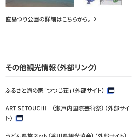
直島つり公園の詳細はこちらから。
その他観光情報（外部リンク）
ふるさと海の家「つつじ荘」（外部サイト）
ART SETOUCHI （瀬戸内国際芸術祭）（外部サイ
ト）
うどん県旅ネット（香川県観光協会）（外部サイト）