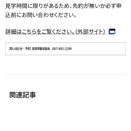
見学時間に限りがあるため、先約が無いか必ず申
込前にお問い合わせください。
詳細はこちらをご覧ください。（外部サイト）
関連記事