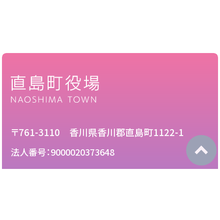
〒761-3110 香川県香川郡直島町1122-1
法人番号：9000020373648
087-892-2222
電話：
087-892-3888
FAX：