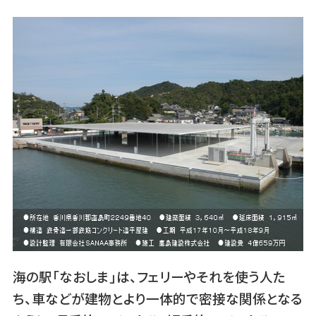
海の駅「なおしま」は、フェリーやそれを使う人た
ち、車などが建物とより一体的で密接な関係となる