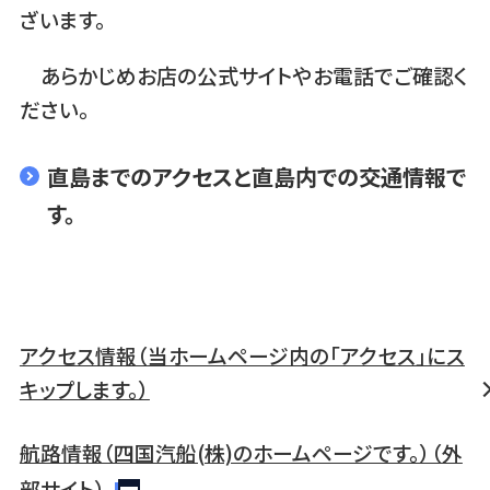
ざいます。
あらかじめお店の公式サイトやお電話でご確認く
ださい。
直島までのアクセスと直島内での交通情報で
す。
アクセス情報（当ホームページ内の「アクセス」にス
キップします。）
航路情報（四国汽船(株)のホームページです。）（外
部サイト）