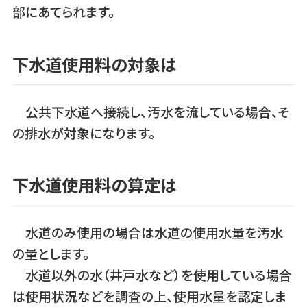
部にあてられます。
下水道使用料の対象は
公共下水道へ接続し、汚水を流している場合、そ
の排水が対象になります。
下水道使用料の算定は
水道のみ使用の場合は水道の使用水量を汚水
の量とします。
水道以外の水（井戸水など）を使用している場合
は使用状況などを調査の上、使用水量を認定しま