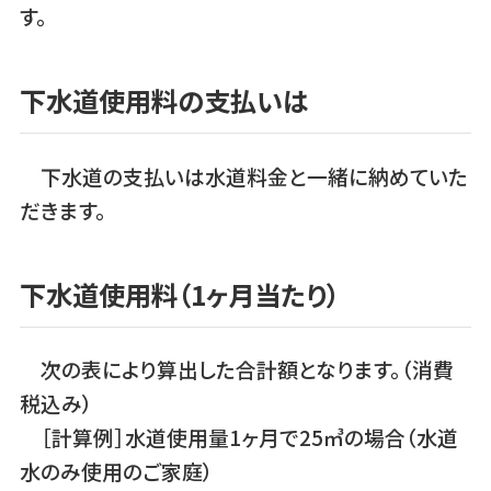
す。
下水道使用料の支払いは
下水道の支払いは水道料金と一緒に納めていた
だきます。
下水道使用料（1ヶ月当たり）
次の表により算出した合計額となります。（消費
税込み）
［計算例］水道使用量1ヶ月で25㎥の場合（水道
水のみ使用のご家庭）