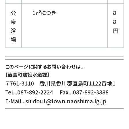
公
1㎥につき
8
衆
8
浴
円
場
このページに関するお問い合わせは...
【直島町建設水道課】
〒761-3110 香川県香川郡直島町1122番地1
Tel...087-892-2224 Fax...087-892-3888
E-Mail...
suidou1@town.naoshima.lg.jp