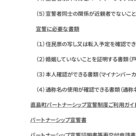
（５）宣誓者同士の関係が近親者でないこ
宣誓に必要な書類
（１）住民票の写し又は転入予定を確認でき
（２）婚姻していないことを証明する書類（
（３）本人確認ができる書類（マイナンバーカ
（４）通称名の使用が確認できる書類（通称
直島町パートナーシップ宣誓制度ご利用ガイ
パートナーシップ宣誓書
パートナーシップ宣誓証明書等再交付申請書