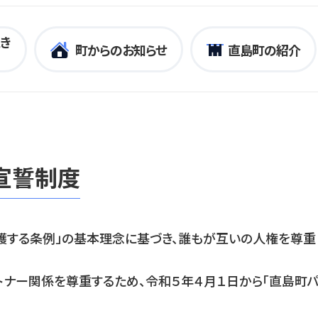
き
町からのお知らせ
直島町の紹介
宣誓制度
護する条例」の基本理念に基づき、誰もが互いの人権を尊重
ナー関係を尊重するため、令和５年４月１日から「直島町パ