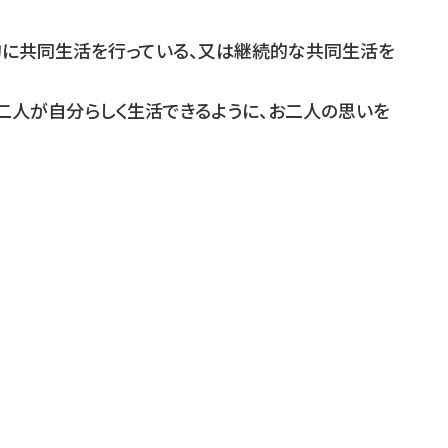
に共同生活を行っている、又は継続的な共同生活を
二人が自分らしく生活できるように、お二人の思いを