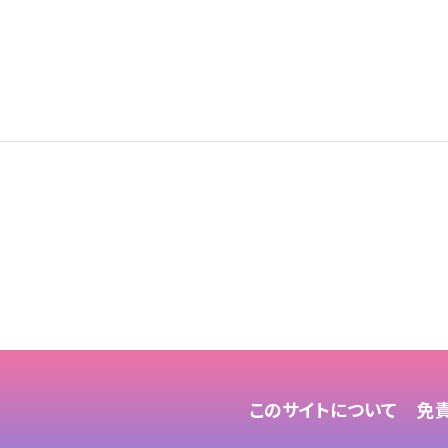
このサイトについて
免