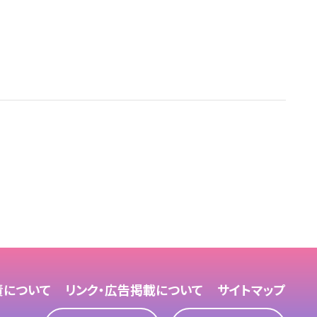
責について
リンク・広告掲載について
サイトマップ