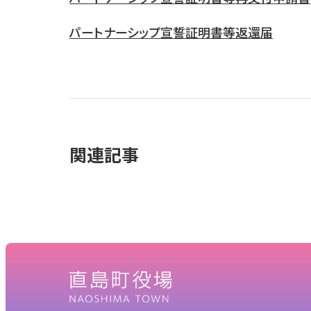
パートナーシップ宣誓証明書等返還届
関連記事