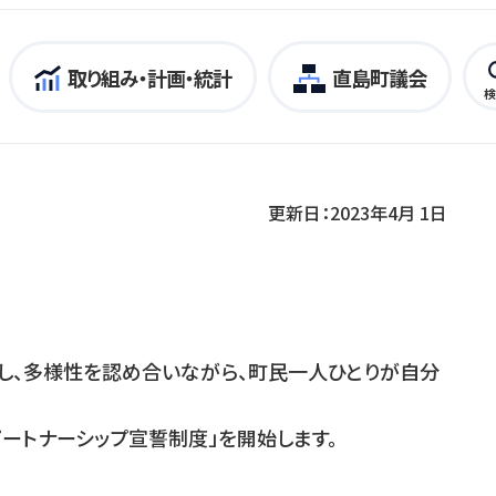
取り組み・計画・統計
直島町議会
検
更新日：2023年4月 1日
し、多様性を認め合いながら、町民一人ひとりが自分
ートナーシップ宣誓制度」を開始します。