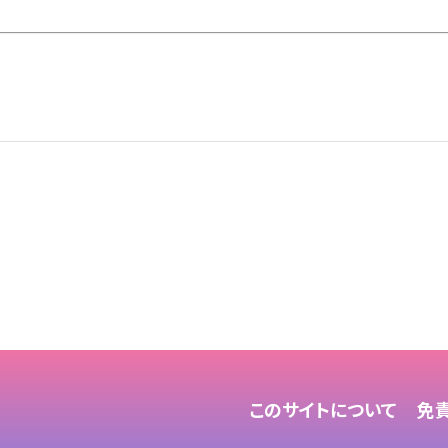
このサイトについて
免