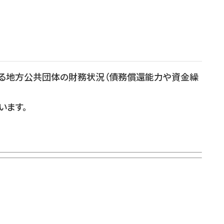
る地方公共団体の財務状況（債務償還能力や資金繰
います。