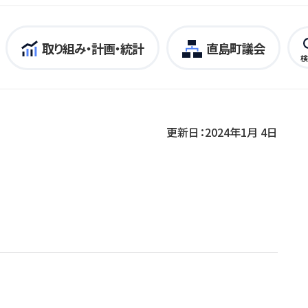
取り組み・計画・統計
直島町議会
検
更新日：2024年1月 4日