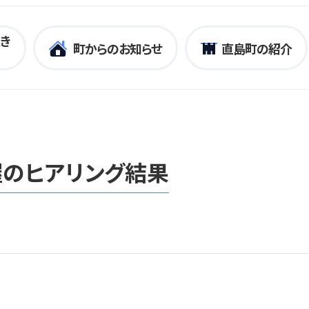
き
町からのお知らせ
直島町の紹介
のヒアリング結果