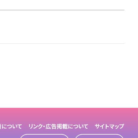
責について
リンク・広告掲載について
サイトマップ