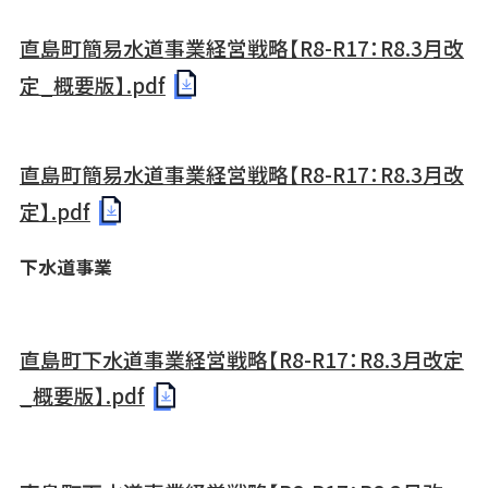
直島町簡易水道事業経営戦略【R8-R17：R8.3月改
定_概要版】.pdf
直島町簡易水道事業経営戦略【R8-R17：R8.3月改
定】.pdf
下水道事業
直島町下水道事業経営戦略【R8-R17：R8.3月改定
_概要版】.pdf