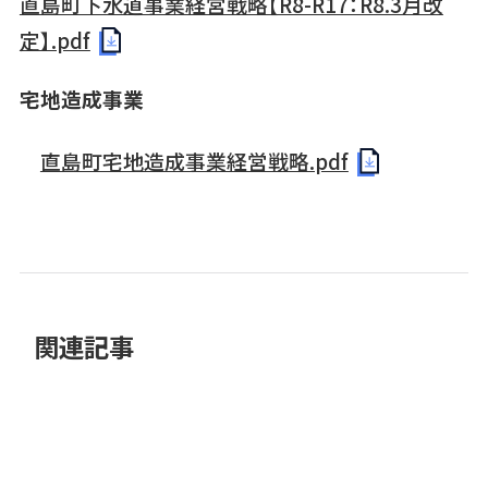
直島町下水道事業経営戦略【R8-R17：R8.3月改
定】.pdf
宅地造成事業
直島町宅地造成事業経営戦略.pdf
関連記事