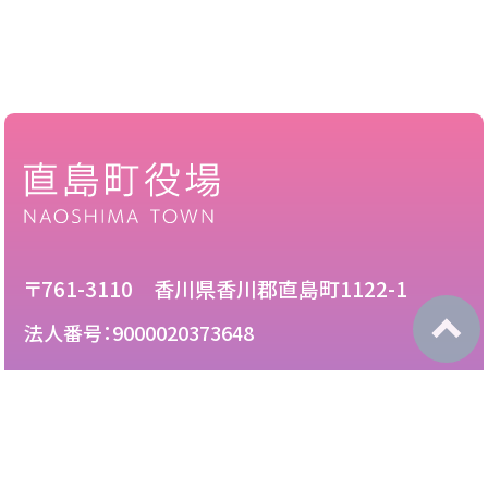
〒761-3110 香川県香川郡直島町1122-1
法人番号：9000020373648
087-892-2222
電話：
087-892-3888
FAX：