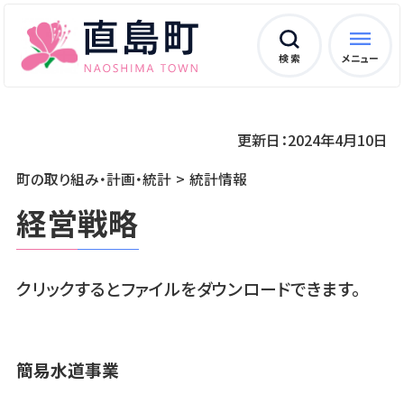
検 索
メニュー
更新日：2024年4月10日
町の取り組み・計画・統計
統計情報
経営戦略
クリックするとファイルをダウンロードできます。
簡易水道事業