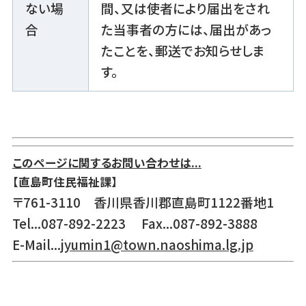
ない場
間、又は使者により届出をされ
合
た当事者の方には、届出があっ
たことを、郵送でお知らせしま
す。
このページに関するお問い合わせは...
【直島町住民福祉課】
〒761-3110 香川県香川郡直島町1122番地1
Tel...087-892-2223 Fax...087-892-3888
E-Mail...
jyumin1@town.naoshima.lg.jp