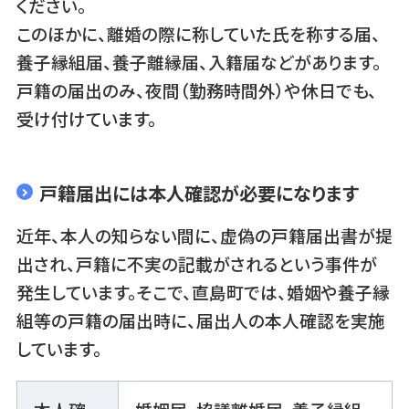
ください。
このほかに、離婚の際に称していた氏を称する届、
養子縁組届、養子離縁届、入籍届などがあります。
戸籍の届出のみ、夜間（勤務時間外）や休日でも、
受け付けています。
戸籍届出には本人確認が必要になります
近年、本人の知らない間に、虚偽の戸籍届出書が提
出され、戸籍に不実の記載がされるという事件が
発生しています。そこで、直島町では、婚姻や養子縁
組等の戸籍の届出時に、届出人の本人確認を実施
しています。