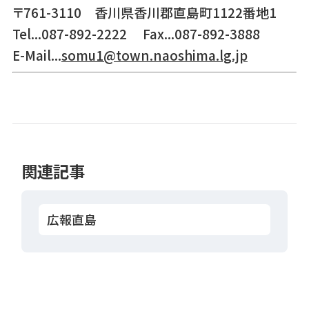
〒761-3110 香川県香川郡直島町1122番地1
Tel...087-892-2222 Fax...087-892-3888
E-Mail...
somu1@town.naoshima.lg.jp
関連記事
広報直島