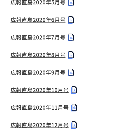
広報直島2020年5月号
広報直島2020年6月号
広報直島2020年7月号
広報直島2020年8月号
広報直島2020年9月号
広報直島2020年10月号
広報直島2020年11月号
広報直島2020年12月号