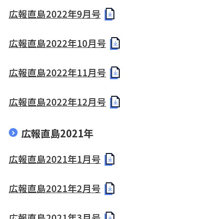
広報直島2022年9月号
広報直島2022年10月号
広報直島2022年11月号
広報直島2022年12月号
広報直島2021年
広報直島2021年1月号
広報直島2021年2月号
広報直島2021年3月号