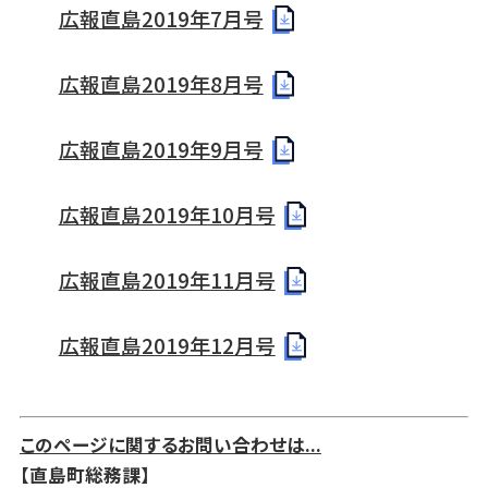
広報直島2019年7月号
広報直島2019年8月号
広報直島2019年9月号
広報直島2019年10月号
広報直島2019年11月号
広報直島2019年12月号
このページに関するお問い合わせは...
【直島町総務課】