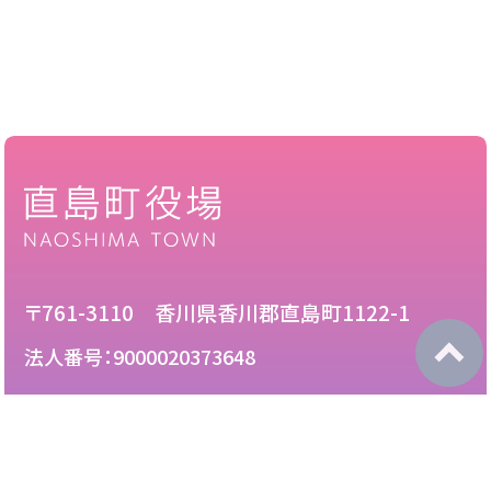
〒761-3110 香川県香川郡直島町1122-1
法人番号：9000020373648
087-892-2222
電話：
087-892-3888
FAX：