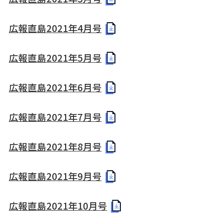
広報直島2021年4月号
広報直島2021年5月号
広報直島2021年6月号
広報直島2021年7月号
広報直島2021年8月号
広報直島2021年9月号
広報直島2021年10月号