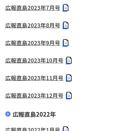
広報直島2023年7月号
広報直島2023年8月号
広報直島2023年9月号
広報直島2023年10月号
広報直島2023年11月号
広報直島2023年12月号
広報直島2022年
広報直島2022年1月号