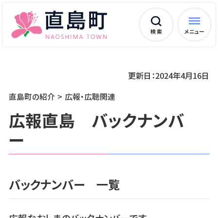
検 索
メニュー
更新日：2024年4月16日
直島町の紹介
広報・広聴関連
広報直島 バックナンバ
ー
バックナンバー 一覧
広報なおしまのバックナンバーです。