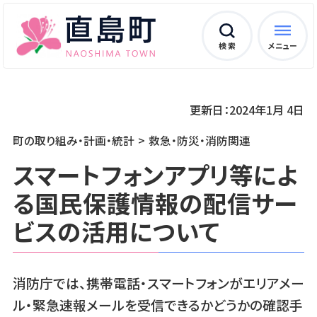
検 索
メニュー
更新日：2024年1月 4日
町の取り組み・計画・統計
救急・防災・消防関連
スマートフォンアプリ等によ
る国民保護情報の配信サー
ビスの活用について
消防庁では、携帯電話・スマートフォンがエリアメー
ル・緊急速報メールを受信できるかどうかの確認手