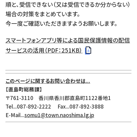
順と、受信できない（又は受信できるか分からない）
場合の対策をまとめています。
今一度ご確認いただきますようお願いします。
スマートフォンアプリ等による国民保護情報の配信
サービスの活用（PDF：251KB）
このページに関するお問い合わせは...
【直島町総務課】
〒761-3110 香川県香川郡直島町1122番地1
Tel...087-892-2222 Fax...087-892-3888
E-Mail...
somu1@town.naoshima.lg.jp