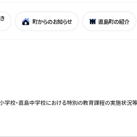
き
町からのお知らせ
直島町の紹介
小学校・直島中学校における特別の教育課程の実施状況等