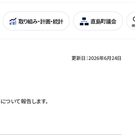
取り組み・計画・統計
直島町議会
検
更新日：2026年6月24日
について報告します。