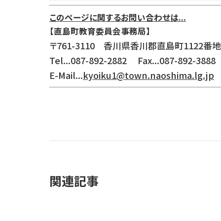
このページに関するお問い合わせは...
【直島町教育委員会事務局】
〒761-3110 香川県香川郡直島町1122番地
Tel...087-892-2882 Fax...087-892-3888
E-Mail...
kyoiku1@town.naoshima.lg.jp
関連記事