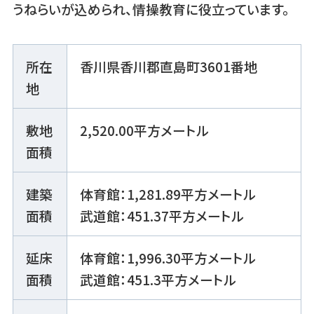
うねらいが込められ、情操教育に役立っています。
所在
香川県香川郡直島町3601番地
地
敷地
2,520.00平方メートル
面積
建築
体育館：1,281.89平方メートル
面積
武道館：451.37平方メートル
延床
体育館：1,996.30平方メートル
面積
武道館：451.3平方メートル