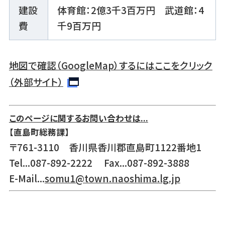
建設
体育館：2億3千3百万円 武道館：4
費
千9百万円
地図で確認（GoogleMap）するにはここをクリック
（外部サイト）
このページに関するお問い合わせは...
【直島町総務課】
〒761-3110 香川県香川郡直島町1122番地1
Tel...087-892-2222 Fax...087-892-3888
E-Mail...
somu1@town.naoshima.lg.jp