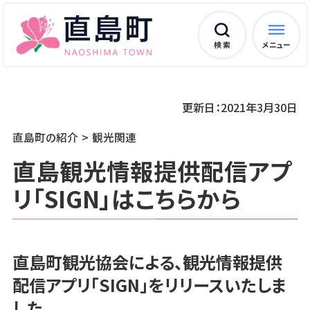
検 索
メニュー
更新日：2021年3月30日
直島町の紹介
観光関連
直島観光情報提供配信アプ
リ「SIGN」はこちらから
直島町観光協会による、観光情報提供
配信アプリ「SIGN」をリリースいたしま
した。