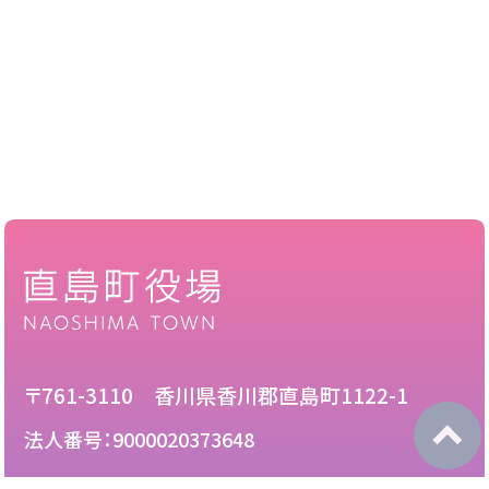
〒761-3110 香川県香川郡直島町1122-1
法人番号：9000020373648