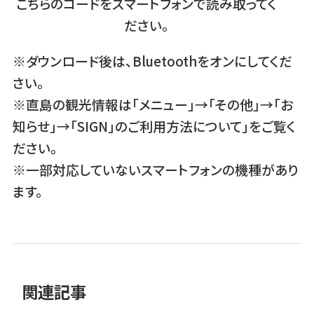
こちらのコードをスマートフォンで読み取ってく
ださい。
※ダウンロード後は、Bluetoothをオンにしてくだ
さい。
※直島の観光情報は「メニュー」→「その他」→「お
知らせ」→「SIGN」のご利用方法について」をご覧く
ださい。
※一部対応していないスマートフォンの機種があり
ます。
関連記事