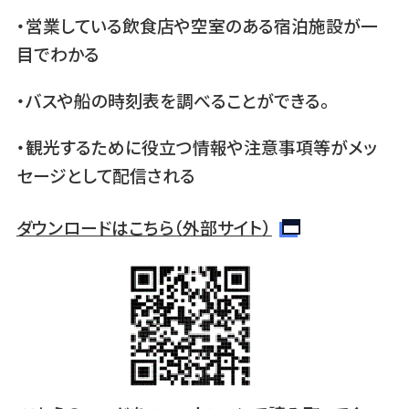
・営業している飲食店や空室のある宿泊施設が一
目でわかる
・バスや船の時刻表を調べることができる。
・観光するために役立つ情報や注意事項等がメッ
セージとして配信される
ダウンロードはこちら（外部サイト）