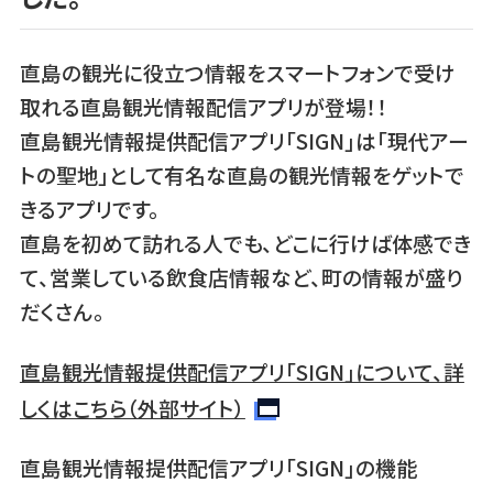
直島の観光に役立つ情報をスマートフォンで受け
取れる直島観光情報配信アプリが登場！！
直島観光情報提供配信アプリ「SIGN」は「現代アー
トの聖地」として有名な直島の観光情報をゲットで
きるアプリです。
直島を初めて訪れる人でも、どこに行けば体感でき
て、営業している飲食店情報など、町の情報が盛り
だくさん。
直島観光情報提供配信アプリ「SIGN」について、詳
しくはこちら（外部サイト）
直島観光情報提供配信アプリ「SIGN」の機能