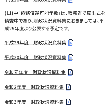
(11)中「債務償還可能年数」は、総務省で算出式を
精査中であり、財政状況資料集におきましては、平
成29年度より公表する予定です。
平成29年度 財政状況資料集
平成30年度 財政状況資料集
令和元年度 財政状況資料集
令和2年度 財政状況資料集
令和3年度 財政状況資料集