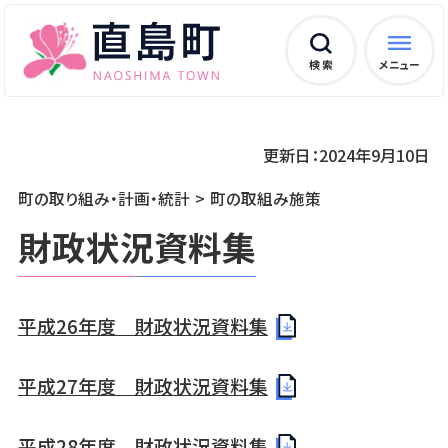
検 索
メニュー
更新日：2024年9月10日
町の取り組み・計画・統計
町の取組み施策
財政状況資料集
平成26年度 財政状況資料集
平成27年度 財政状況資料集
平成28年度 財政状況資料集