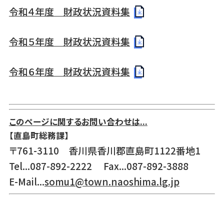
令和４年度 財政状況資料集
令和５年度 財政状況資料集
令和６年度 財政状況資料集
このページに関するお問い合わせは...
【直島町総務課】
〒761-3110 香川県香川郡直島町1122番地1
Tel...087-892-2222 Fax...087-892-3888
E-Mail...
somu1@town.naoshima.lg.jp