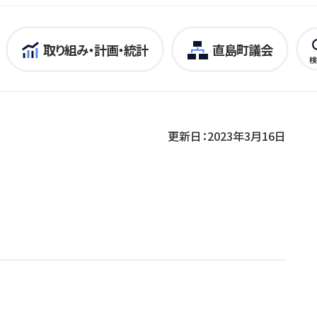
取り組み・計画・統計
直島町議会
検
更新日：2023年3月16日