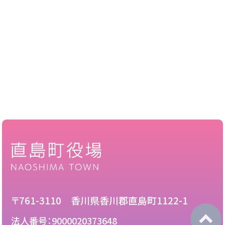
〒761-3110 香川県香川郡直島町1122-1
法人番号：9000020373648