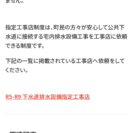
ません。
指定工事店制度は、町民の方々が安心して公共下
水道に接続する宅内排水設備工事を工事店に依頼
できる制度です。
下記の一覧に掲載されている工事店へ依頼をして
ください。
R5-R9 下水道排水設備指定工事店