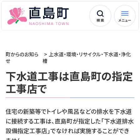
検 索
メニュー
町からのお知ら
上水道・環境・リサイクル・下水道・浄化
せ
槽
下水道工事は直島町の指定
工事店で
住宅の新築等でトイレや風呂などの排水を下水道
に接続する工事は、直島町が指定した「下水道排水
設備指定工事店」でなければ実施することができ