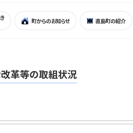
き
町からのお知らせ
直島町の紹介
な改革等の取組状況