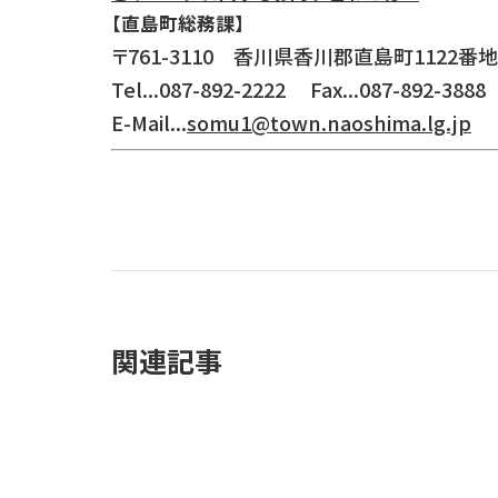
【直島町総務課】
〒761-3110 香川県香川郡直島町1122番地
Tel...087-892-2222 Fax...087-892-3888
E-Mail...
somu1@town.naoshima.lg.jp
関連記事