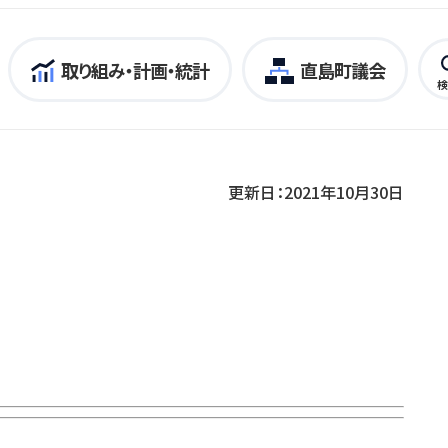
取り組み・計画・統計
直島町議会
検
更新日：2021年10月30日