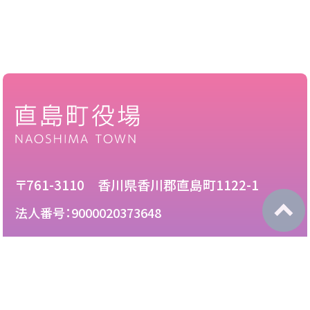
〒761-3110 香川県香川郡直島町1122-1
法人番号：9000020373648
087-892-2222
電話：
087-892-3888
FAX：