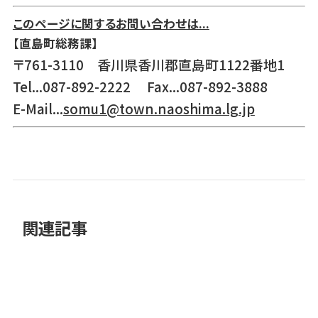
このページに関するお問い合わせは...
【直島町総務課】
〒761-3110 香川県香川郡直島町1122番地1
Tel...087-892-2222 Fax...087-892-3888
E-Mail...
somu1@town.naoshima.lg.jp
関連記事