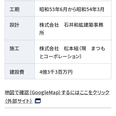
工期
昭和53年6月から昭和54年3月
設計
株式会社 石井和紘建築事務
所
施工
株式会社 松本組（現 まつも
とコーポレーション）
建設費
4億3千3百万円
地図で確認（GoogleMap）するにはここをクリック
（外部サイト）