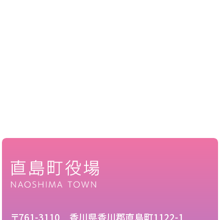
〒761-3110 香川県香川郡直島町1122-1