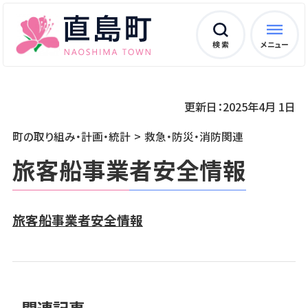
検 索
メニュー
更新日：2025年4月 1日
町の取り組み・計画・統計
救急・防災・消防関連
旅客船事業者安全情報
旅客船事業者安全情報
関連記事