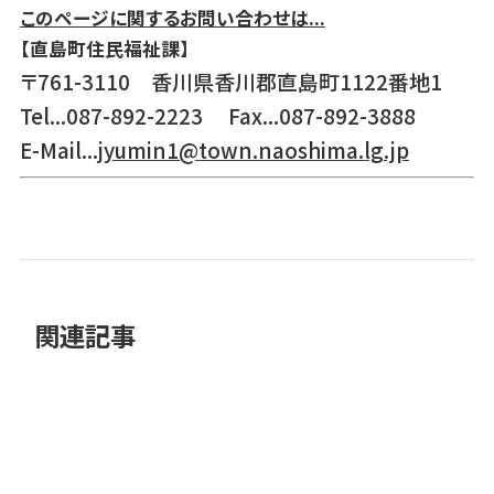
このページに関するお問い合わせは...
【直島町住民福祉課】
〒761-3110 香川県香川郡直島町1122番地1
Tel...087-892-2223 Fax...087-892-3888
E-Mail...
jyumin1@town.naoshima.lg.jp
関連記事