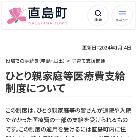
検 索
メニュー
更新日：2024年1月 4日
役場での手続き（申請・届出）
子育て支援関連
ひとり親家庭等医療費支給
制度について
この制度は、ひとり親家庭等の皆さんが通院や入院
でかかった医療費の一部の支給を受けられるもの
です。この制度の適用を受けるには直島町内に住