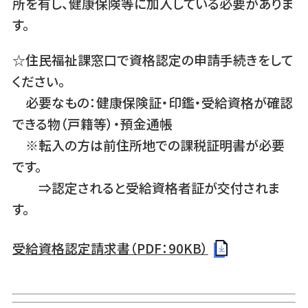
所を有し、健康保険等に加入している必要がありま
す。
☆住民福祉課窓口で資格認定の申請手続きをして
ください。
必要なもの：健康保険証・印鑑・受給資格が確認
できる物（戸籍等）・預金通帳
※転入の方は前住所地での課税証明書が必要
です。
⇒認定されると受給資格者証が交付されま
す。
受給資格認定請求書（PDF：90KB）