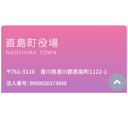
〒761-3110 香川県香川郡直島町1122-1
法人番号：9000020373648
087-892-2222
電話：
087-892-3888
FAX：