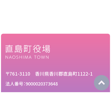
〒761-3110 香川県香川郡直島町1122-1
法人番号：9000020373648
087-892-2222
電話：
087-892-3888
FAX：