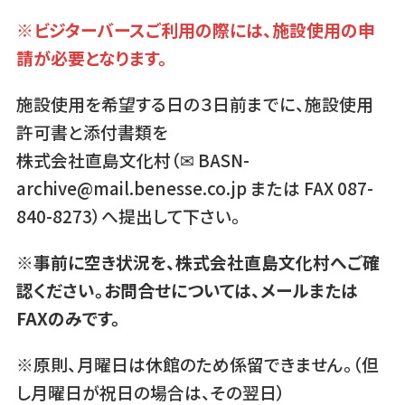
※ビジターバースご利用の際には、施設使用の申
請が必要となります。
施設使用を希望する日の３日前までに、施設使用
許可書と添付書類を
株式会社直島文化村（✉ BASN-
archive@mail.benesse.co.jp または FAX 087-
840-8273）へ提出して下さい。
※事前に空き状況を、株式会社直島文化村へご確
認ください。お問合せについては、メールまたは
FAXのみです。
※原則、月曜日は休館のため係留できません。（但
し月曜日が祝日の場合は、その翌日）