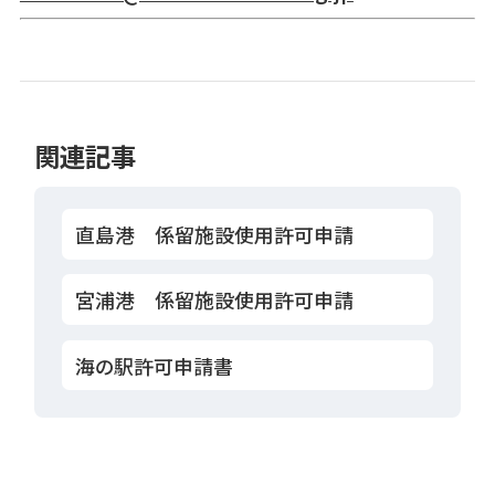
関連記事
直島港 係留施設使用許可申請
宮浦港 係留施設使用許可申請
海の駅許可申請書