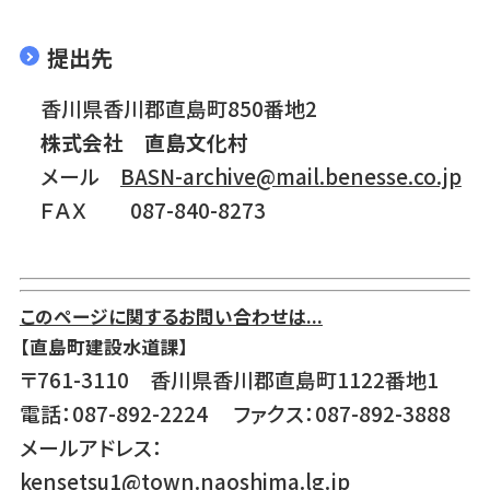
提出先
香川県香川郡直島町850番地2
株式会社 直島文化村
メール
BASN-archive@mail.benesse.co.jp
ＦＡＸ 087-840-8273
このページに関するお問い合わせは...
【直島町建設水道課】
〒761-3110 香川県香川郡直島町1122番地1
電話：087-892-2224 ファクス：087-892-3888
メールアドレス：
kensetsu1@town.naoshima.lg.jp