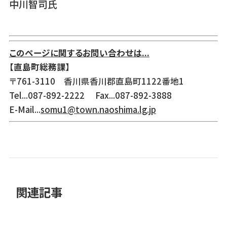
中川智司氏
このページに関するお問い合わせは...
【直島町総務課】
〒761-3110 香川県香川郡直島町1122番地1
Tel...087-892-2222 Fax...087-892-3888
E-Mail...
somu1@town.naoshima.lg.jp
関連記事