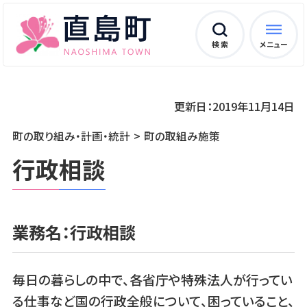
検 索
メニュー
更新日：2019年11月14日
町の取り組み・計画・統計
町の取組み施策
行政相談
業務名：行政相談
毎日の暮らしの中で、各省庁や特殊法人が行ってい
る仕事など国の行政全般について、困っていること、