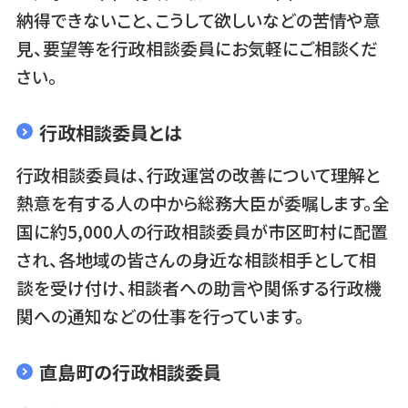
納得できないこと、こうして欲しいなどの苦情や意
見、要望等を行政相談委員にお気軽にご相談くだ
さい。
行政相談委員とは
行政相談委員は、行政運営の改善について理解と
熱意を有する人の中から総務大臣が委嘱します。全
国に約5,000人の行政相談委員が市区町村に配置
され、各地域の皆さんの身近な相談相手として相
談を受け付け、相談者への助言や関係する行政機
関への通知などの仕事を行っています。
直島町の行政相談委員