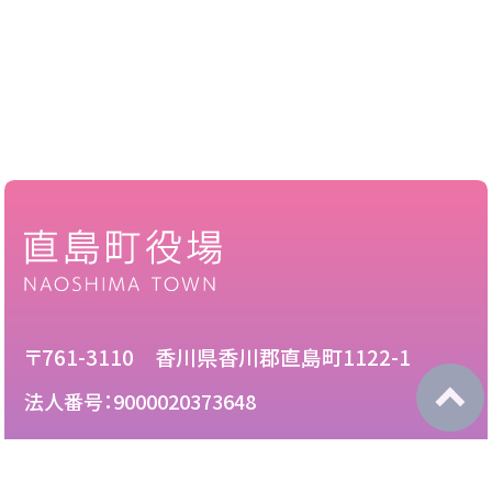
〒761-3110 香川県香川郡直島町1122-1
法人番号：9000020373648
087-892-2222
電話：