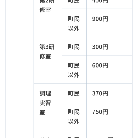
修室
町民
900円
以外
第3研
町民
300円
修室
町民
600円
以外
調理
町民
370円
実習
町民
750円
室
以外