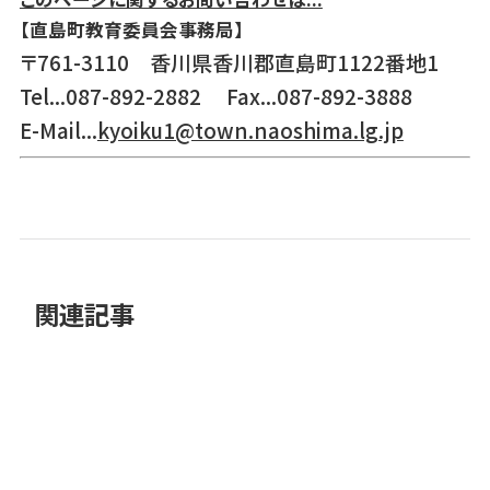
【直島町教育委員会事務局】
〒761-3110 香川県香川郡直島町1122番地1
Tel...087-892-2882 Fax...087-892-3888
E-Mail...
kyoiku1@town.naoshima.lg.jp
関連記事