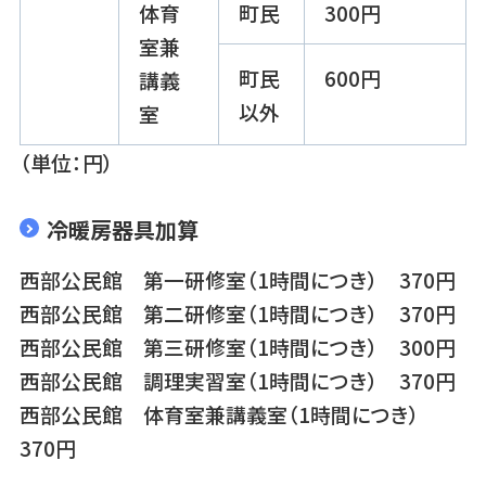
体育
町民
300円
室兼
町民
600円
講義
以外
室
（単位：円）
冷暖房器具加算
西部公民館 第一研修室（1時間につき） 370円
西部公民館 第二研修室（1時間につき） 370円
西部公民館 第三研修室（1時間につき） 300円
西部公民館 調理実習室（1時間につき） 370円
西部公民館 体育室兼講義室（1時間につき）
370円