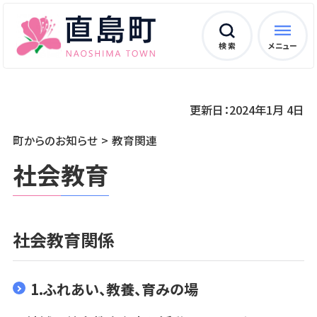
検 索
メニュー
更新日：2024年1月 4日
町からのお知らせ
教育関連
社会教育
社会教育関係
1.ふれあい、教養、育みの場