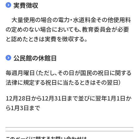
実費徴収
大量使用の場合の電力・水道料金その他使用料
の定めのない場合においても、教育委員会が必要
と認めたときは実費を徴収する。
公民館の休館日
毎週月曜日（ただし、その日が国民の祝日に関する
法律に規定する祝日に当たるときはその翌日）
12月28日から12月31日まで並びに翌年1月1日か
ら1月3日まで
このページに関するお問い合わせは...