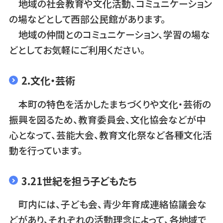
地域の社会教育や文化活動、コミュニケーション
の場などとして西部公民館があります。
地域の仲間とのコミュニケーション、学習の場な
どとしてお気軽にご利用ください。
2.文化・芸術
本町の特色を活かしたまちづくりや文化・芸術の
振興を図るため、教育委員会、文化協会などが中
心となって、芸能大会、教育文化祭など各種文化活
動を行っています。
3.21世紀を担う子どもたち
町内には、子ども会、青少年育成連絡協議会な
どがあり、それぞれの活動理念によって、各地域で