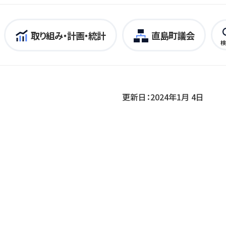
取り組み・計画・統計
直島町議会
検
更新日：2024年1月 4日