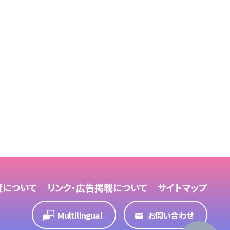
責について
リンク・広告掲載について
サイトマップ
Multilingual
お問い合わせ