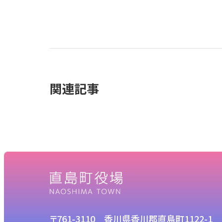
関連記事
〒761-3110 香川県香川郡直島町1122-1