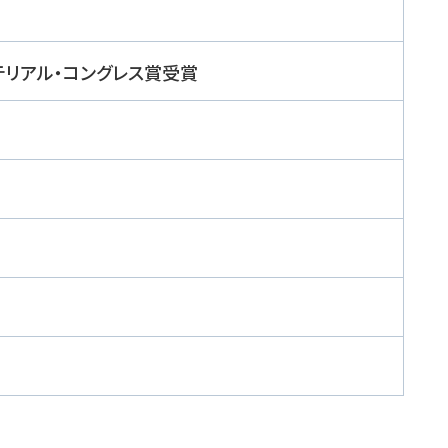
マテリアル・コングレス賞受賞