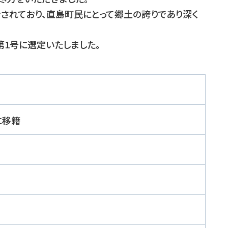
されており、直島町民にとって郷土の誇りであり深く
第1号に選定いたしました。
に移籍