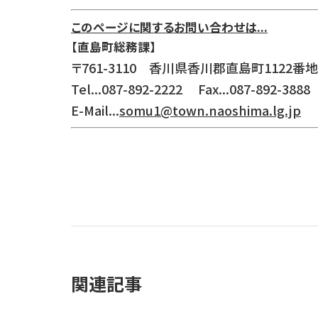
このページに関するお問い合わせは...
【直島町総務課】
〒761-3110 香川県香川郡直島町1122番地
Tel...087-892-2222 Fax...087-892-3888
E-Mail...
somu1@town.naoshima.lg.jp
関連記事