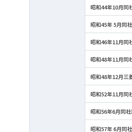
昭和44年10月
昭和45年 5月同
昭和46年11月
昭和48年11月
昭和48年12月
昭和52年11月
昭和56年6月同
昭和57年 6月