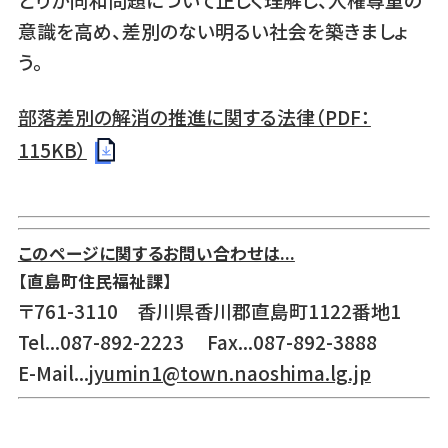
意識を高め、差別のない明るい社会を築きましょ
う。
部落差別の解消の推進に関する法律（PDF：
115KB）
このページに関するお問い合わせは...
【直島町住民福祉課】
〒761-3110 香川県香川郡直島町1122番地1
Tel...087-892-2223 Fax...087-892-3888
E-Mail...
jyumin1@town.naoshima.lg.jp