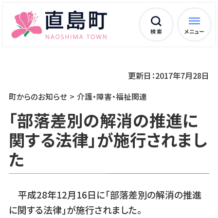
検 索
メニュー
更新日：2017年7月28日
町からのお知らせ
介護・障害・福祉関連
「部落差別の解消の推進に
関する法律」が施行されまし
た
平成28年12月16日に「部落差別の解消の推進
に関する法律」が施行されました。