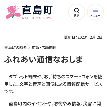
検 索
メニュー
更新日：2023年2月 2日
直島町の紹介
広報・広聴関連
ふれあい通信なおしま
タブレット端末や、お手持ちのスマートフォンを使
用した、文字と音声と画像による情報配信サービス
です。
直島町内のイベントや、お悔やみ情報、災害に関