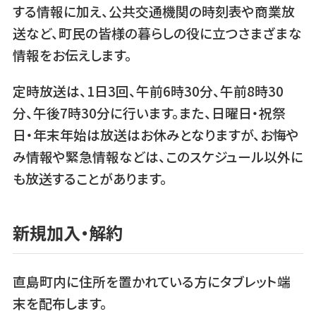
する情報に加え、公共交通機関の時刻表や商業放
送など、町民の皆様の暮らしの役に立つさまざまな
情報をお伝えします。
定時放送は、1日3回、午前6時30分、午前8時30
分、午後7時30分に行います。また、日曜日・祝祭
日・年末年始は放送はお休みとなりますが、お悔や
み情報や緊急情報などは、このスケジュール以外に
も放送することがあります。
新規加入・解約
直島町内に住所を置かれている方にタブレット端
末を配布します。