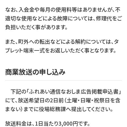
なお、入会金や毎月の使用料等はありませんが、不
適切な使用などによる故障については、修理代をご
負担いただく事があります。
また、町外への転出などによる解約については、タ
ブレット端末一式をお返しいただく事となります。
商業放送の申し込み
下記の「ふれあい通信なおしま広告掲載申込書」
にて、放送希望日の2日前（土曜・日曜・祝祭日を含
まない）までに役場総務課へ提出してください。
放送料金は、1日当たり3,000円です。