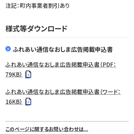
注記：町内事業者割引あり
様式等ダウンロード
ふれあい通信なおしま広告掲載申込書
ふれあい通信なおしま広告掲載申込書（PDF：
79KB）
ふれあい通信なおしま広告掲載申込書（ワード：
16KB）
このページに関するお問い合わせは...