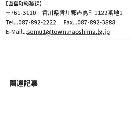
【直島町総務課】
〒761-3110 香川県香川郡直島町1122番地1
Tel...087-892-2222 Fax...087-892-3888
E-Mail...
somu1@town.naoshima.lg.jp
関連記事