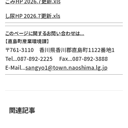
ごみHP 2026.7更新.xls
し尿HP 2026.7更新.xls
このページに関するお問い合わせは...
【直島町産業環境課】
〒761-3110 香川県香川郡直島町1122番地1
Tel...087-892-2225 Fax...087-892-3888
E-Mail...
sangyo1@town.naoshima.lg.jp
関連記事