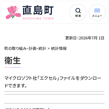
検 索
メニュー
更新日：2026年7月 1日
町の取り組み・計画・統計
統計情報
衛生
マイクロソフト社「エクセル」ファイルをダウンロー
ドできます。