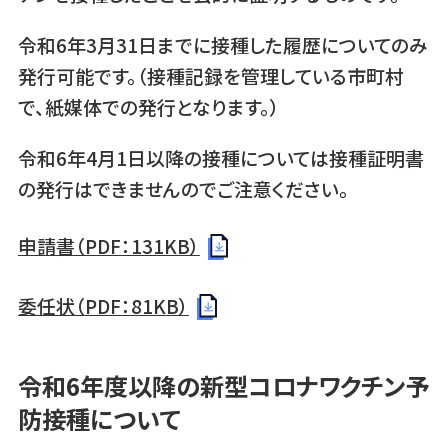
令和6年3月31日までに接種した履歴についてのみ
発行可能です。（接種記録を管理している市町村
で、紙媒体での発行となります。）
令和6年4月1日以降の接種については接種証明書
の発行はできませんのでご注意ください。
申請書（PDF：131KB）
委任状（PDF：81KB）
令和6年度以降の新型コロナワクチン予
防接種について