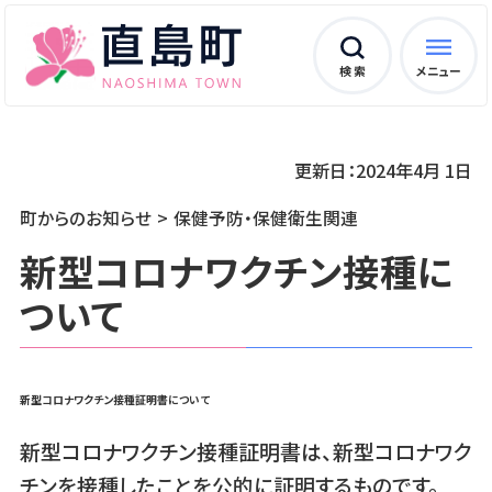
検 索
メニュー
更新日：2024年4月 1日
町からのお知らせ
保健予防・保健衛生関連
新型コロナワクチン接種に
ついて
新型コロナワクチン接種証明書について
新型コロナワクチン接種証明書は、新型コロナワク
チンを接種したことを公的に証明するものです。