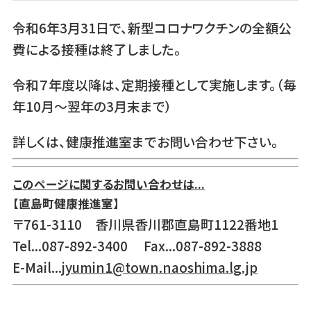
令和6年3月31日で、新型コロナワクチンの全額公
費による接種は終了しました。
令和７年度以降は、定期接種として実施します。（毎
年10月～翌年の3月末まで）
詳しくは、健康推進室までお問い合わせ下さい。
このページに関するお問い合わせは...
【直島町健康推進室】
〒761-3110 香川県香川郡直島町1122番地1
Tel...087-892-3400 Fax...087-892-3888
E-Mail...
jyumin1@town.naoshima.lg.jp