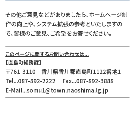
その他ご意見などがありましたら、ホームページ制
作の向上や、システム拡張の参考といたしますの
で、皆様のご意見、ご希望をお寄せください。
このページに関するお問い合わせは...
【直島町総務課】
〒761-3110 香川県香川郡直島町1122番地1
Tel...087-892-2222 Fax...087-892-3888
E-Mail...
somu1@town.naoshima.lg.jp