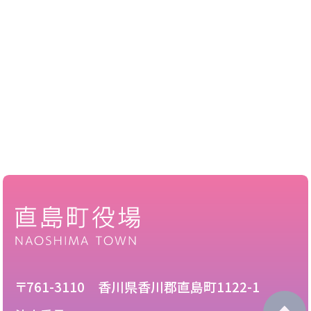
〒761-3110 香川県香川郡直島町1122-1