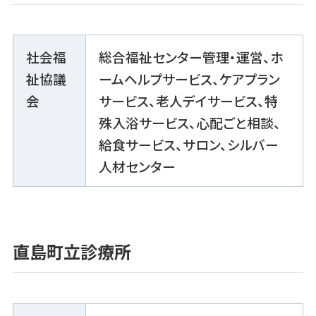
社会福
総合福祉センター管理・運営、ホ
祉協議
ームヘルプサービス、ケアプラン
会
サービス、老人デイサービス、特
殊入浴サービス、心配ごと相談、
給食サービス、サロン、シルバー
人材センター
直島町立診療所