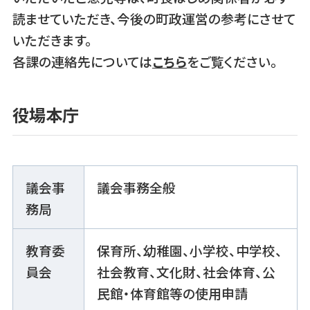
読ませていただき、今後の町政運営の参考にさせて
いただきます。
各課の連絡先については
こちら
をご覧ください。
役場本庁
議会事
議会事務全般
務局
教育委
保育所、幼稚園、小学校、中学校、
員会
社会教育、文化財、社会体育、公
民館・体育館等の使用申請