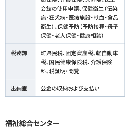
会館の使用申請、保健衛生（伝染
病・狂犬病・医療施設・献血・食品
衛生）、保健予防（予防接種・母子
保健・老人保健・健康相談）
税務課
町県民税、固定資産税、軽自動車
税、国民健康保険税、介護保険
料、税証明・閲覧
出納室
公金の収納および支払い
福祉総合センター