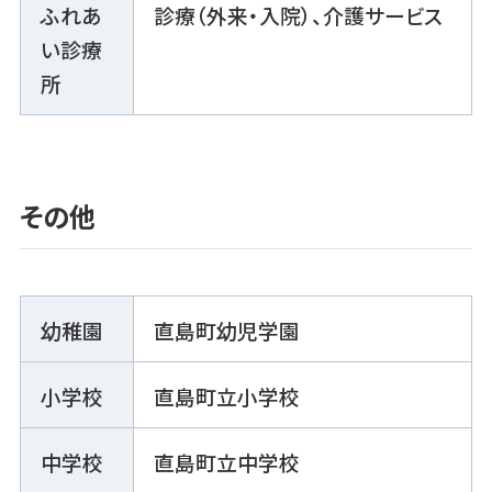
ふれあ
診療（外来・入院）、介護サービス
い診療
所
その他
幼稚園
直島町幼児学園
小学校
直島町立小学校
中学校
直島町立中学校