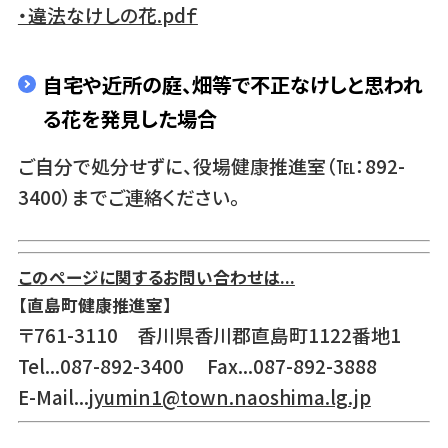
・違法なけしの花.pdｆ
自宅や近所の庭、畑等で不正なけしと思われ
る花を発見した場合
ご自分で処分せずに、役場健康推進室（℡：892-
3400）までご連絡ください。
このページに関するお問い合わせは...
【直島町健康推進室】
〒761-3110 香川県香川郡直島町1122番地1
Tel...087-892-3400 Fax...087-892-3888
E-Mail...
jyumin1@town.naoshima.lg.jp