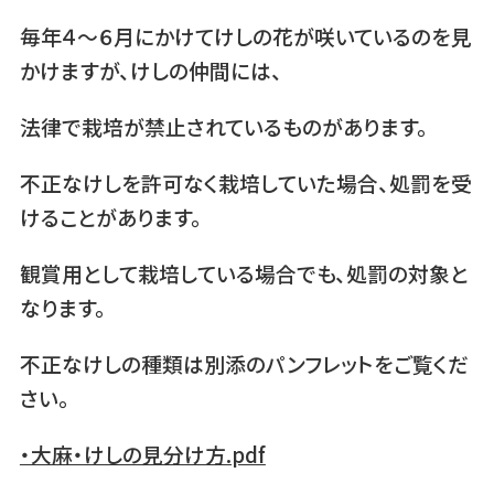
毎年４～６月にかけてけしの花が咲いているのを見
かけますが、けしの仲間には、
法律で栽培が禁止されているものがあります。
不正なけしを許可なく栽培していた場合、処罰を受
けることがあります。
観賞用として栽培している場合でも、処罰の対象と
なります。
不正なけしの種類は別添のパンフレットをご覧くだ
さい。
・大麻・けしの見分け方.pdf