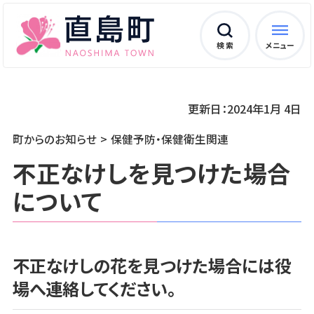
検 索
メニュー
更新日：2024年1月 4日
町からのお知らせ
保健予防・保健衛生関連
不正なけしを見つけた場合
について
不正なけしの花を見つけた場合には役
場へ連絡してください。