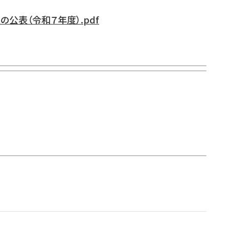
表（令和７年度）.pdf