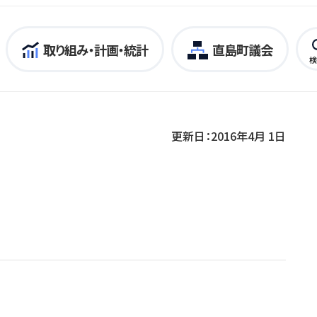
取り組み・計画・統計
直島町議会
検
更新日：2016年4月 1日