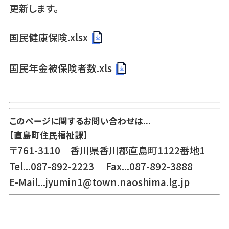
更新します。
国民健康保険.xlsx
国民年金被保険者数.xls
このページに関するお問い合わせは...
【直島町住民福祉課】
〒761-3110 香川県香川郡直島町1122番地1
Tel...087-892-2223 Fax...087-892-3888
E-Mail...
jyumin1@town.naoshima.lg.jp