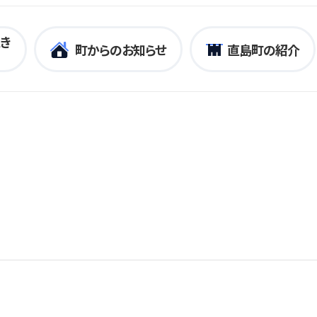
き
町からのお知らせ
直島町の紹介