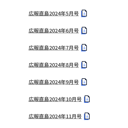
広報直島2024年5月号
広報直島2024年6月号
広報直島2024年7月号
広報直島2024年8月号
広報直島2024年9月号
広報直島2024年10月号
広報直島2024年11月号