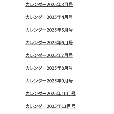
カレンダー2025年3月号
カレンダー2025年4月号
カレンダー2025年5月号
カレンダー2025年6月号
カレンダー2025年7月号
カレンダー2025年8月号
カレンダー2025年9月号
カレンダー2025年10月号
カレンダー2025年11月号