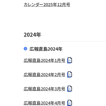
カレンダー2025年12月号
2024年
広報直島2024年
広報直島2024年1月号
広報直島2024年2月号
広報直島2024年3月号
広報直島2024年4月号