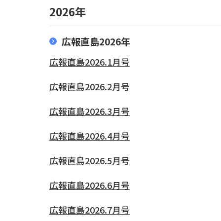
2026年
広報直島2026年
広報直島2026.1月号
広報直島2026.2月号
広報直島2026.3月号
広報直島2026.4月号
広報直島2026.5月号
広報直島2026.6月号
広報直島2026.7月号