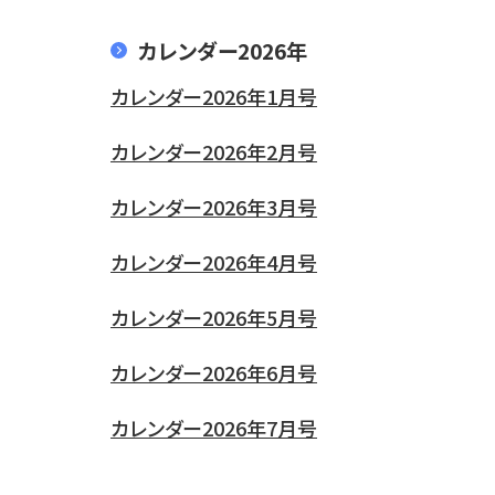
カレンダー2026年
カレンダー2026年1月号
カレンダー2026年2月号
カレンダー2026年3月号
カレンダー2026年4月号
カレンダー2026年5月号
カレンダー2026年6月号
カレンダー2026年7月号