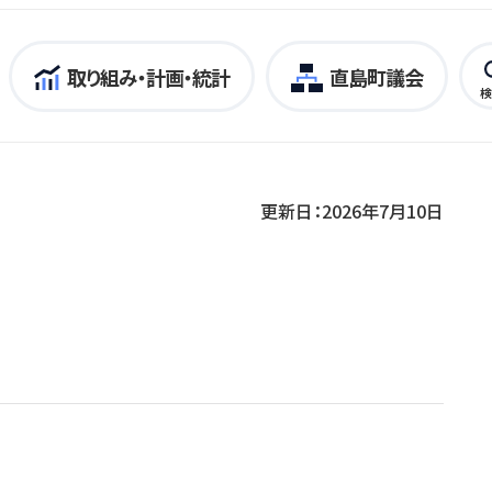
取り組み・計画・統計
直島町議会
検
更新日：2026年7月10日