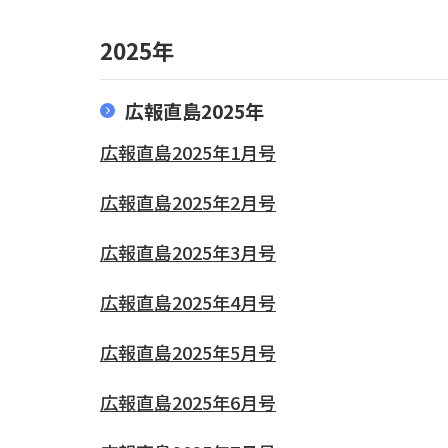
2025年
広報直島2025年
広報直島2025年1月号
広報直島2025年2月号
広報直島2025年3月号
広報直島2025年4月号
広報直島2025年5月号
広報直島2025年6月号