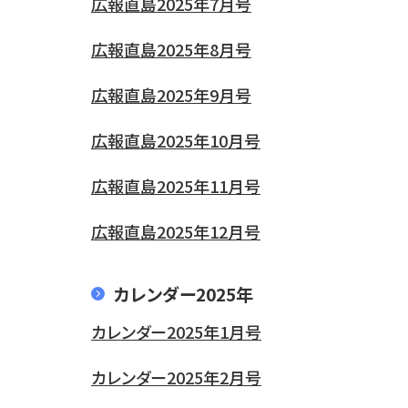
広報直島2025年7月号
広報直島2025年8月号
広報直島2025年9月号
広報直島2025年10月号
広報直島2025年11月号
広報直島2025年12月号
カレンダー2025年
カレンダー2025年1月号
カレンダー2025年2月号